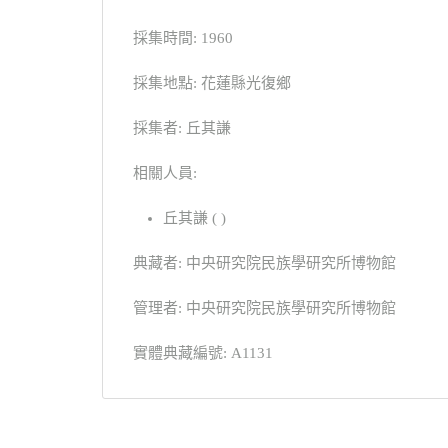
採集時間: 1960
採集地點: 花蓮縣光復鄉
採集者: 丘其謙
相關人員:
丘其謙 ( )
典藏者: 中央研究院民族學研究所博物館
管理者: 中央研究院民族學研究所博物館
實體典藏編號: A1131