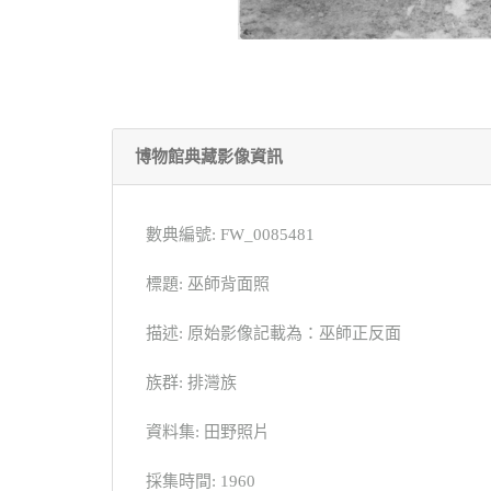
博物館典藏影像資訊
數典編號: FW_0085481
標題: 巫師背面照
描述: 原始影像記載為：巫師正反面
族群: 排灣族
資料集: 田野照片
採集時間: 1960