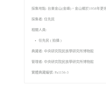
採集地點: 台東金山(金峰)，金山鄉於1958年
採集者: 任先民
相關人員:
任先民 ( 拍攝 )
典藏者: 中央研究院民族學研究所博物館
管理者: 中央研究院民族學研究所博物館
實體典藏編號: Pa1156-3