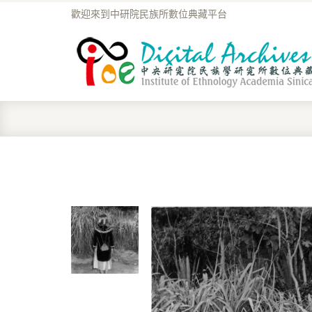
歡迎來到中研院民族所數位典藏平台