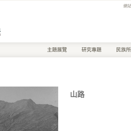
網
主題展覽
研究專題
民族所
山路