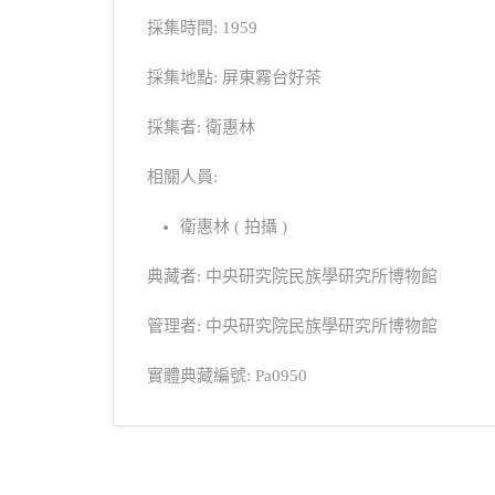
採集時間: 1959
採集地點: 屏東霧台好茶
採集者: 衛惠林
相關人員:
衛惠林 ( 拍攝 )
典藏者: 中央研究院民族學研究所博物館
管理者: 中央研究院民族學研究所博物館
實體典藏編號: Pa0950