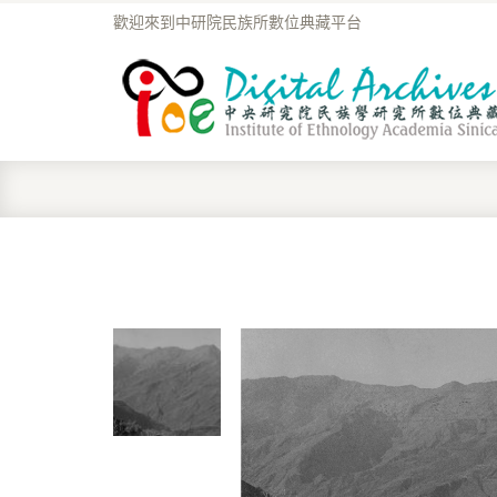
歡迎來到中研院民族所數位典藏平台