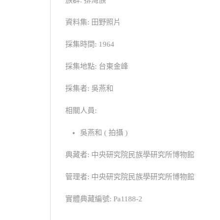
族群: 排灣族
資料集: 田野照片
採集時間: 1964
採集地點: 台東金峰
採集者: 吳燕和
相關人員:
吳燕和 ( 拍攝 )
典藏者: 中央研究院民族學研究所博物館
管理者: 中央研究院民族學研究所博物館
實體典藏編號: Pa1188-2