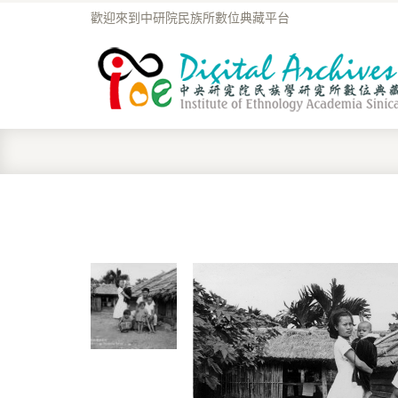
歡迎來到中研院民族所數位典藏平台