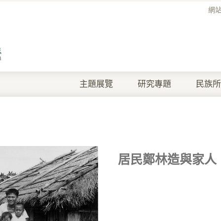
網
主題展覽
研究專題
民族所
居民鄭林造與家人