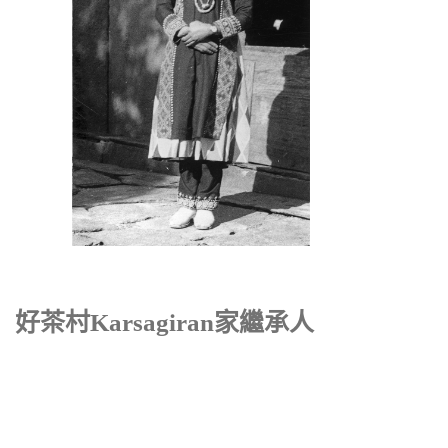
好茶村Karsagiran家繼承人