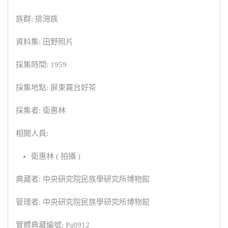
族群: 排灣族
資料集: 田野照片
採集時間: 1959
採集地點: 屏東霧台好茶
採集者: 衛惠林
相關人員:
衛惠林 ( 拍攝 )
典藏者: 中央研究院民族學研究所博物館
管理者: 中央研究院民族學研究所博物館
實體典藏編號: Pa0912