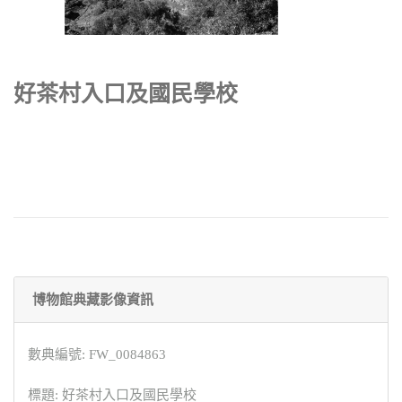
好茶村入口及國民學校
博物館典藏影像資訊
數典編號: FW_0084863
標題: 好茶村入口及國民學校