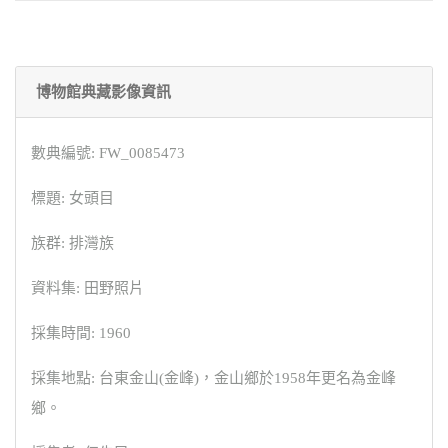
博物館典藏影像資訊
數典編號: FW_0085473
標題: 女頭目
族群: 排灣族
資料集: 田野照片
採集時間: 1960
採集地點: 台東金山(金峰)，金山鄉於1958年更名為金峰
鄉。