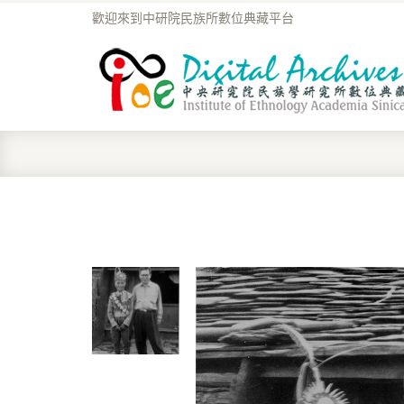
歡迎來到中研院民族所數位典藏平台