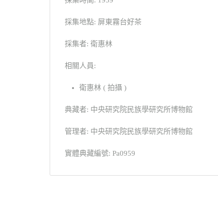
採集時間: 1959
採集地點: 屏東霧台好茶
採集者: 衛惠林
相關人員:
衛惠林 ( 拍攝 )
典藏者: 中央研究院民族學研究所博物館
管理者: 中央研究院民族學研究所博物館
實體典藏編號: Pa0959