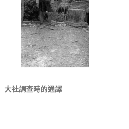
大社調查時的通譯