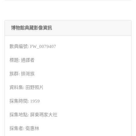
博物館典藏影像資訊
數典編號: FW_0079407
標題: 通譯者
族群: 排灣族
資料集: 田野照片
採集時間: 1959
採集地點: 屏東瑪家大社
採集者: 衛惠林