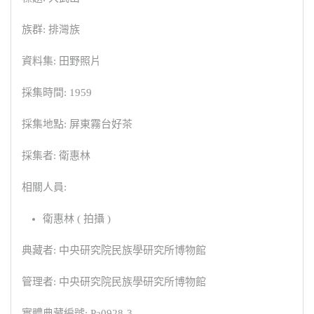
族群: 排灣族
資料集: 田野照片
採集時間: 1959
採集地點: 屏東霧台好茶
採集者: 衛惠林
相關人員:
衛惠林 ( 拍攝 )
典藏者: 中央研究院民族學研究所博物館
管理者: 中央研究院民族學研究所博物館
實體典藏編號: Pa0928-3