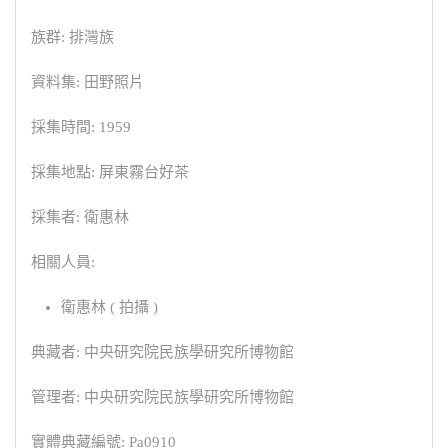
族群: 排灣族
資料集: 田野照片
採集時間: 1959
採集地點: 屏東霧台好茶
採集者: 衛惠林
相關人員:
衛惠林 ( 拍攝 )
典藏者: 中央研究院民族學研究所博物館
管理者: 中央研究院民族學研究所博物館
實體典藏編號: Pa0910