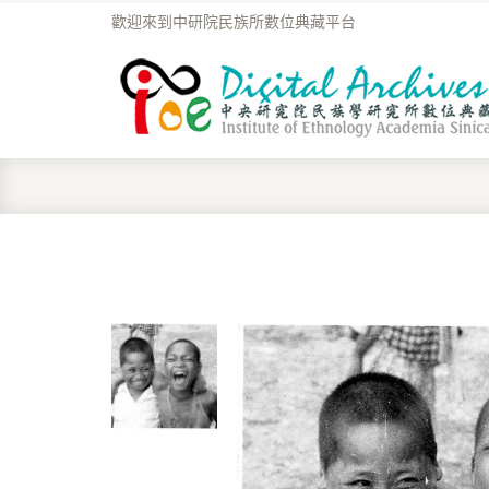
歡迎來到中研院民族所數位典藏平台