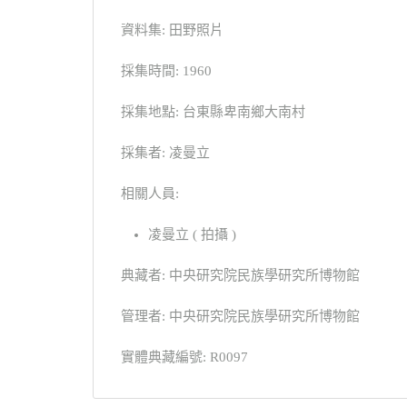
資料集: 田野照片
採集時間: 1960
採集地點: 台東縣卑南鄉大南村
採集者: 凌曼立
相關人員:
凌曼立 ( 拍攝 )
典藏者: 中央研究院民族學研究所博物館
管理者: 中央研究院民族學研究所博物館
實體典藏編號: R0097