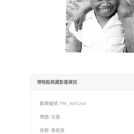
博物館典藏影像資訊
數典編號: FW_0085264
標題: 兒童
族群: 魯凱族