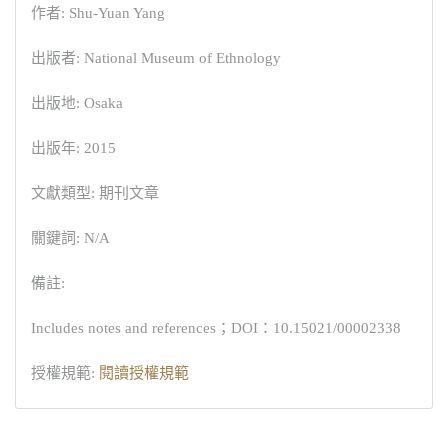
作者: Shu-Yuan Yang
出版者: National Museum of Ethnology
出版地: Osaka
出版年: 2015
文獻類型: 期刊文章
關鍵詞: N/A
備註:
Includes notes and references；DOI：10.15021/00002338
授權規範:
閱讀授權規範