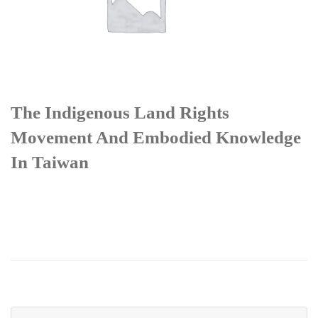
The Indigenous Land Rights
Movement And Embodied Knowledge
In Taiwan