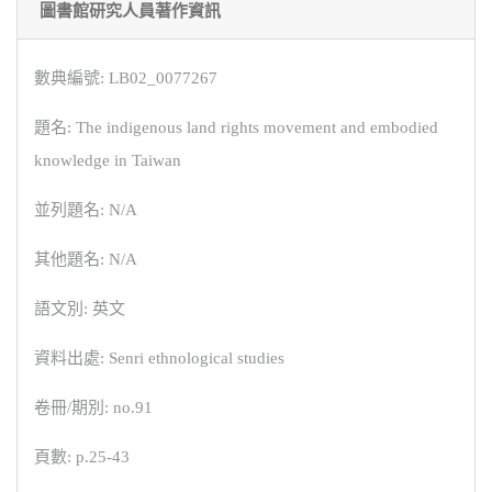
圖書館研究人員著作資訊
數典編號: LB02_0077267
題名: The indigenous land rights movement and embodied
knowledge in Taiwan
並列題名: N/A
其他題名: N/A
語文別: 英文
資料出處: Senri ethnological studies
卷冊/期別: no.91
頁數: p.25-43