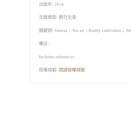
出版年: 2014
文獻類型: 期刊文章
關鍵詞: Taiwan；Tea art；Bodily cultivation；Self
備註:
Includes references
授權規範:
閱讀授權規範