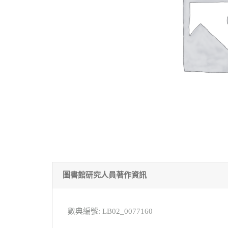
圖書館研究人員著作資訊
數典編號: LB02_0077160