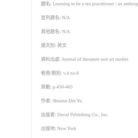
題名: Learning to be a tea practitioner : an anthropo
並列題名: N/A
其他題名: N/A
語文別: 英文
資料出處: Journal of literature and art studies
卷冊/期別: v.4 no.6
頁數: p.450-465
作者: Shuenn-Der Yu
出版者: David Publishing Co., Inc.
出版地: New York