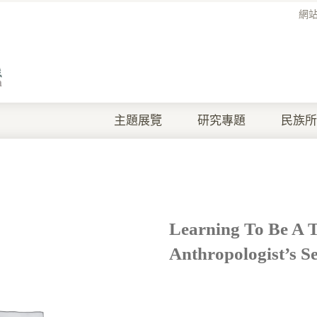
網
主題展覽
研究專題
民族所
Learning To Be A T
Anthropologist’s Se