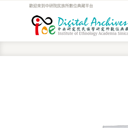
歡迎來到中研院民族所數位典藏平台