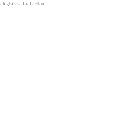
logist's self-reflection