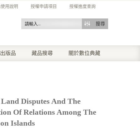
站使用說明
授權申請項目
授權進度查詢
搜尋
出版品
藏品搜尋
關於數位典藏
: Land Disputes And The
ion Of Relations Among The
on Islands