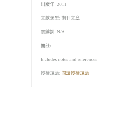
出版年: 2011
文獻類型: 期刊文章
關鍵詞: N/A
備註:
Includes notes and references
授權規範:
閱讀授權規範