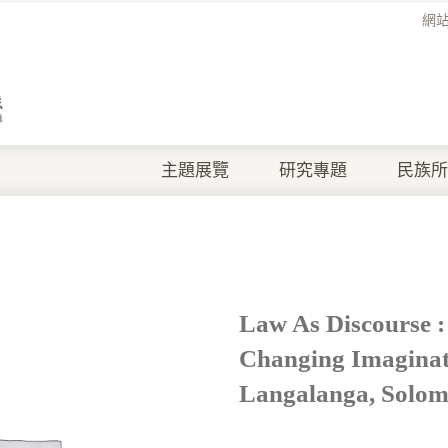
網
主題展覽
研究專題
民族所
Law As Discourse 
Changing Imaginat
Langalanga, Solom