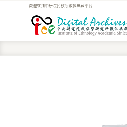
歡迎來到中研院民族所數位典藏平台