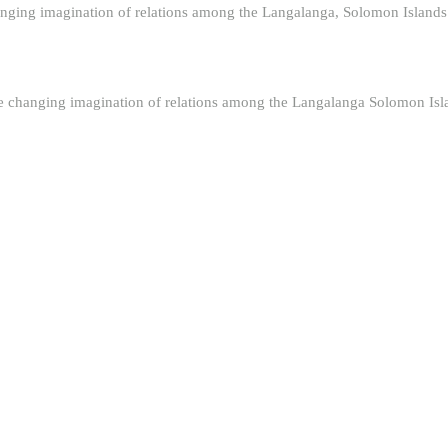
anging imagination of relations among the Langalanga, Solomon Islands
 changing imagination of relations among the Langalanga Solomon Isl