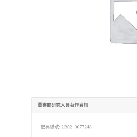
圖書館研究人員著作資訊
數典編號: LB02_0077248