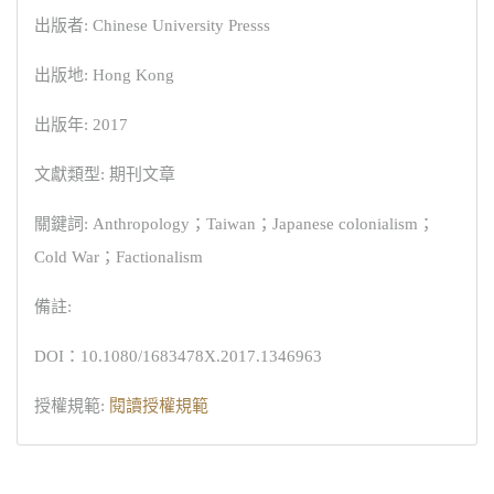
出版者: Chinese University Presss
出版地: Hong Kong
出版年: 2017
文獻類型: 期刊文章
關鍵詞: Anthropology；Taiwan；Japanese colonialism；
Cold War；Factionalism
備註:
DOI：10.1080/1683478X.2017.1346963
授權規範:
閱讀授權規範