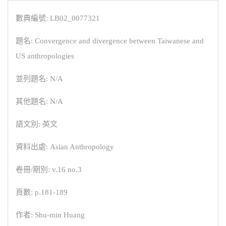
數典編號: LB02_0077321
題名: Convergence and divergence between Taiwanese and
US anthropologies
並列題名: N/A
其他題名: N/A
語文別: 英文
資料出處: Asian Anthropology
卷冊/期別: v.16 no.3
頁數: p.181-189
作者: Shu-min Huang