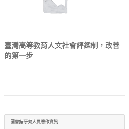
臺灣高等教育人文社會評鑑制，改善
的第一步
圖書館研究人員著作資訊