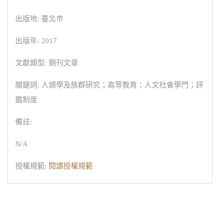
出版地: 臺北市
出版年: 2017
文獻類型: 期刊文章
關鍵詞: 人類學及族群研究；高等教育；人文社會學門；評
鑑制度
備註:
N/A
授權規範:
閱讀授權規範