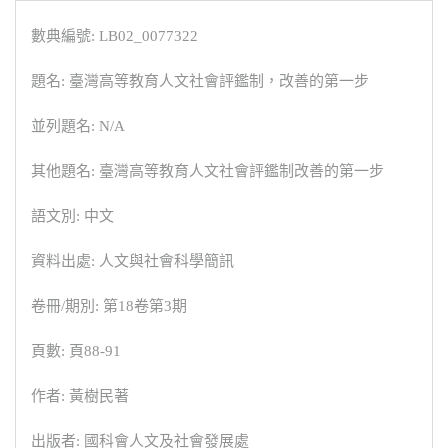
數典編號: LB02_0077322
題名: 臺灣高等教育人文社會評鑑制，改善的第一步
並列題名: N/A
其他題名: 臺灣高等教育人文社會評鑑制改善的第一步
語文別: 中文
資料出處: 人文與社會科學簡訊
卷冊/期別: 第18卷第3期
頁數: 頁88-91
作者: 黃樹民著
出版者: 國科會人文及社會發展處