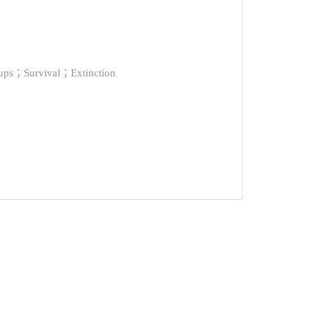
Survival；Extinction