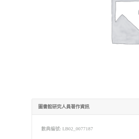
圖書館研究人員著作資訊
數典編號: LB02_0077187