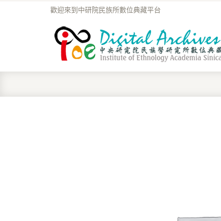
歡迎來到中研院民族所數位典藏平台