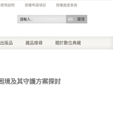
站使用說明
授權申請項目
授權進度查詢
搜尋
出版品
藏品搜尋
關於數位典藏
困境及其守護方案探討