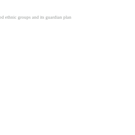
ethnic groups and its guardian plan