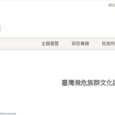
網
主題展覽
研究專題
民族所
臺灣瀕危族群文化