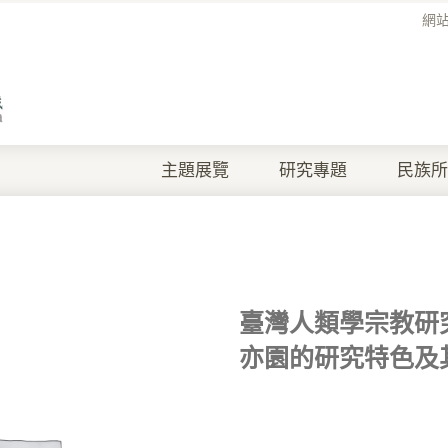
網
主題展覽
研究專題
民族所
臺灣人類學宗教研
亦園的研究特色及