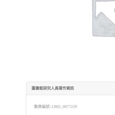
圖書館研究人員著作資訊
數典編號: LB02_0077229