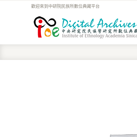
歡迎來到中研院民族所數位典藏平台