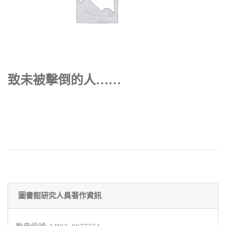
致未被擊倒的人……
圖書館研究人員著作資訊