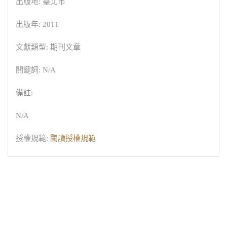
出版地: 臺北市
出版年: 2011
文獻類型: 期刊文章
關鍵詞: N/A
備註:
N/A
授權規範:
閱讀授權規範