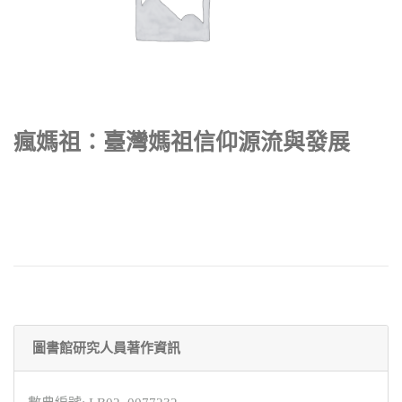
瘋媽祖：臺灣媽祖信仰源流與發展
圖書館研究人員著作資訊