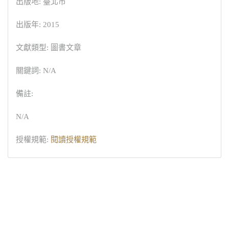
出版地: 臺北市
出版年: 2015
文獻類型: 圖書文章
關鍵詞: N/A
備註:
N/A
授權規範:
閱讀授權規範