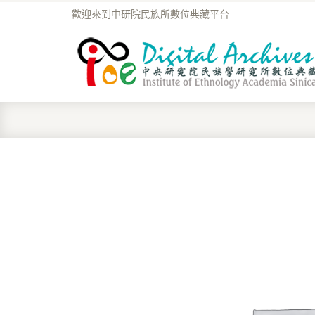
歡迎來到中研院民族所數位典藏平台