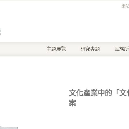
網
主題展覽
研究專題
民族所
文化產業中的「文
案