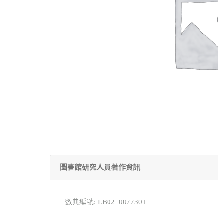
圖書館研究人員著作資訊
數典編號: LB02_0077301