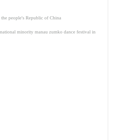
 the people's Republic of China
 minority manau zumko dance festival in