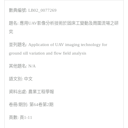
數典編號: LB02_0077269
題名: 應用UAV影像分析技術於固床工變動及周圍流場之研
究
並列題名: Application of UAV imaging technology for
ground sill variation and flow field analysis
其他題名: N/A
語文別: 中文
資料出處: 農業工程學報
卷冊/期別: 第64卷第2期
頁數: 頁1-11