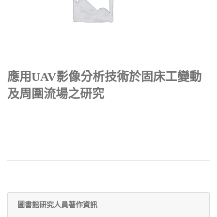
應用UAV影像分析技術於固床工變動
及周圍流場之研究
圖書館研究人員著作資訊