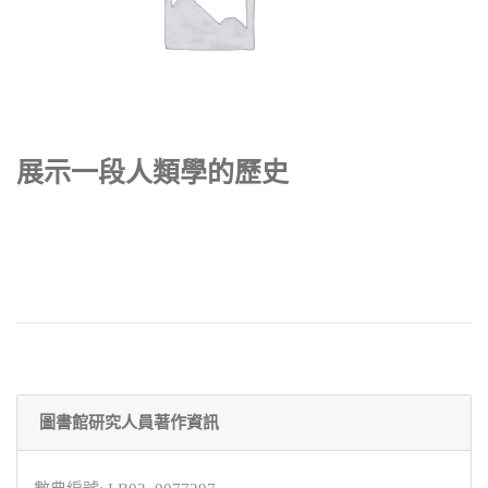
展示一段人類學的歷史
圖書館研究人員著作資訊