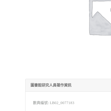
圖書館研究人員著作資訊
數典編號: LB02_0077183