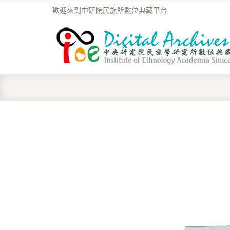
歡迎來到中研院民族所數位典藏平台