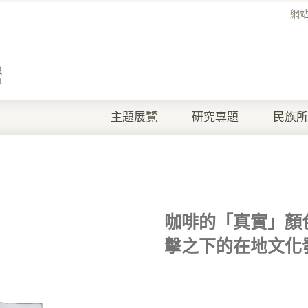
網
主題展覽
研究專題
民族所
咖啡的「真實」顏
擊之下的在地文化