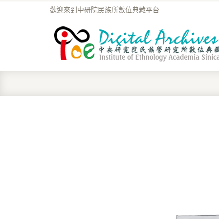
歡迎來到中研院民族所數位典藏平台