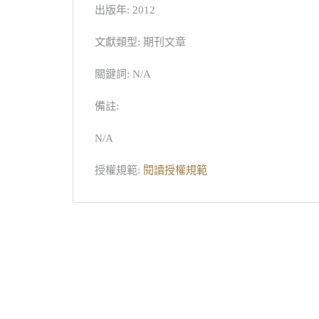
出版年: 2012
文獻類型: 期刊文章
關鍵詞: N/A
備註:
N/A
授權規範:
閱讀授權規範