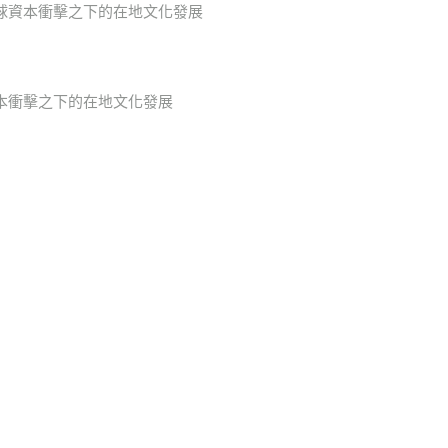
全球資本衝擊之下的在地文化發展
資本衝擊之下的在地文化發展