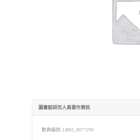
圖書館研究人員著作資訊
數典編號: LB02_0077290