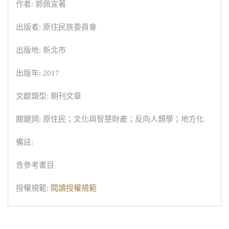
作者: 郭佩宜著
出版者: 原住民族委員會
出版地: 新北市
出版年: 2017
文獻類型: 期刊文章
關鍵詞: 原住民；文化與智慧財產；反向人類學；地方化
備註:
含參考書目
授權規範:
閱讀授權規範