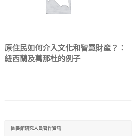
原住民如何介入文化和智慧財產？：
紐西蘭及萬那杜的例子
圖書館研究人員著作資訊