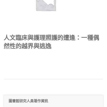
人文臨床與護理照護的遭逢：一種偶
然性的越界與逃逸
圖書館研究人員著作資訊