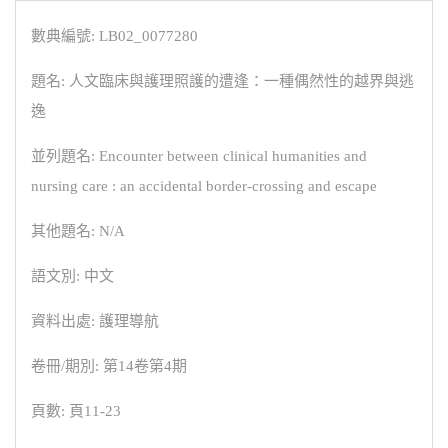
數典編號: LB02_0077280
題名: 人文臨床與護理照護的遭逢：一種偶然性的越界與逃
逸
並列題名: Encounter between clinical humanities and
nursing care : an accidental border-crossing and escape
其他題名: N/A
語文別: 中文
資料出處: 護理導航
卷冊/期別: 第14卷第4期
頁數: 頁11-23