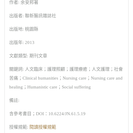
作者: 余安邦著
出版者: 聯新醫訊雜誌社
出版地: 桃園縣
出版年: 2013
文獻類型: 期刊文章
關鍵詞: 人文臨床；護理照顧；護理療癒；人文護理；社會
苦痛；Clinical humanities；Nursing care；Nursing care and
healing；Humanistic care；Social suffering
備註:
含參考書目；DOI：10.6224/JN.61.5.19
授權規範:
閱讀授權規範