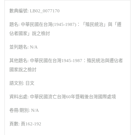
數典編號: LB02_0077170
題名: 中華民國在台灣(1945-1987)：「殖民統治」與「遷
佔者國家」說之檢討
並列題名: N/A
其他題名: 中華民國在台灣1945-1987：殖民統治與遷佔者
國家說之檢討
語文別: 日文
資料出處: 中華民國流亡台灣60年暨戰後台灣國際處境
卷冊/期別: N/A
頁數: 頁162-192