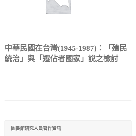
中華民國在台灣(1945-1987)：「殖民
統治」與「遷佔者國家」說之檢討
圖書館研究人員著作資訊