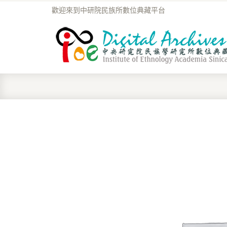
歡迎來到中研院民族所數位典藏平台