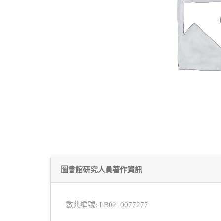
圖書館研究人員著作資訊
數典編號: LB02_0077277