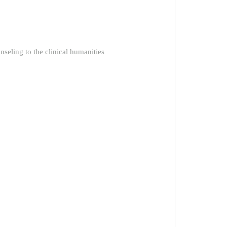
to the clinical humanities