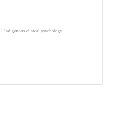
enous clinical psychology