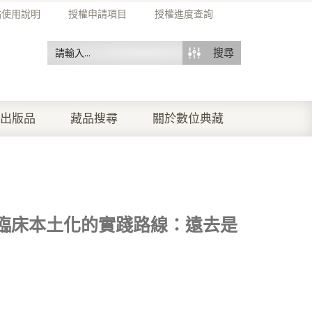
站使用說明
授權申請項目
授權進度查詢
搜尋
出版品
藏品搜尋
關於數位典藏
臨床本土化的實踐路線：遠去是