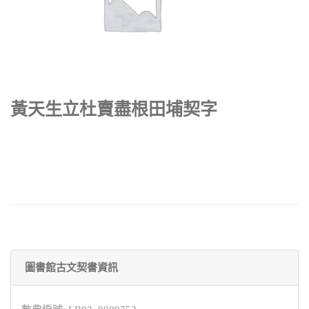
黃天生立杜賣盡根田埔契字
圖書館古文契書資訊