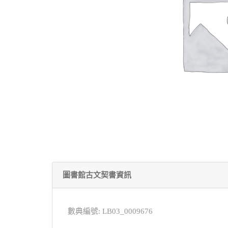
圖書館古文契書資訊
數典編號: LB03_0009676