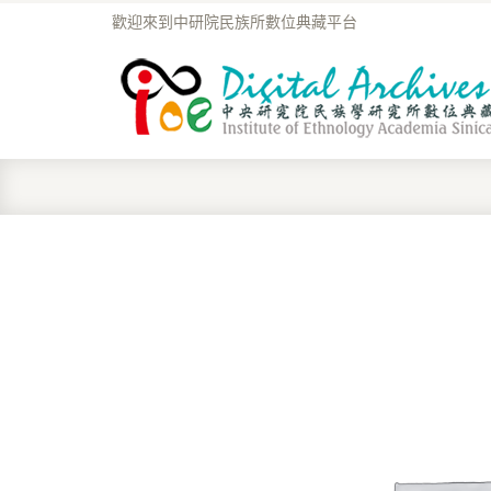
歡迎來到中研院民族所數位典藏平台