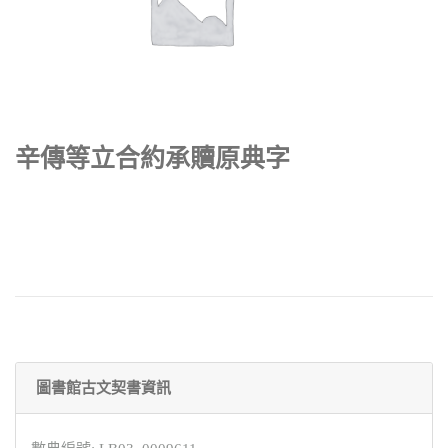
辛傳等立合約承贖原典字
圖書館古文契書資訊