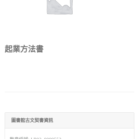
起業方法書
圖書館古文契書資訊