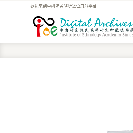
歡迎來到中研院民族所數位典藏平台