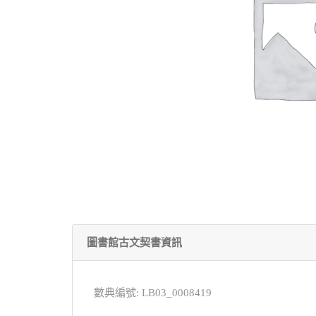
圖書館古文契書資訊
數典編號: LB03_0008419