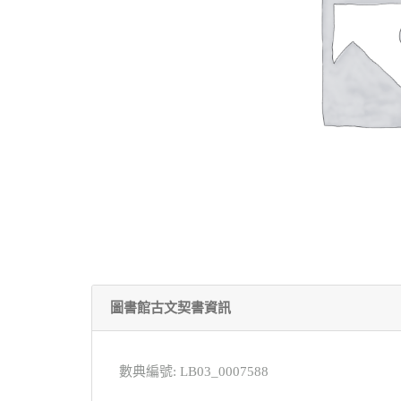
圖書館古文契書資訊
數典編號: LB03_0007588