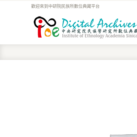
歡迎來到中研院民族所數位典藏平台