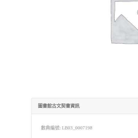
圖書館古文契書資訊
數典編號: LB03_0007198