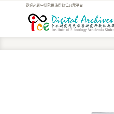
歡迎來到中研院民族所數位典藏平台