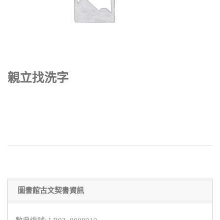
親立找洗字
圖書館古文契書資訊