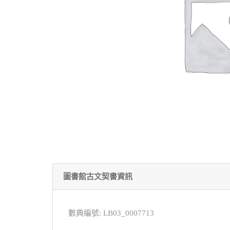
圖書館古文契書資訊
數典編號: LB03_0007713