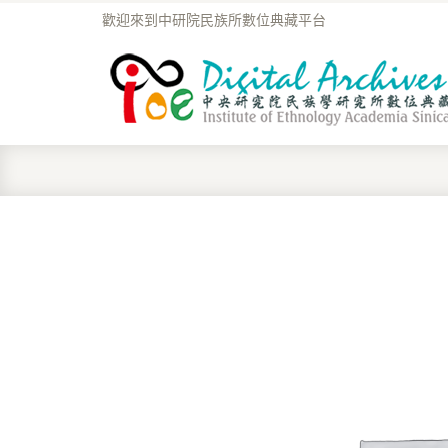
歡迎來到中研院民族所數位典藏平台