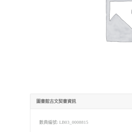
圖書館古文契書資訊
數典編號: LB03_0008815