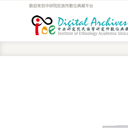
歡迎來到中研院民族所數位典藏平台