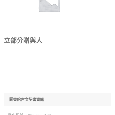
立部分贈與人
圖書館古文契書資訊