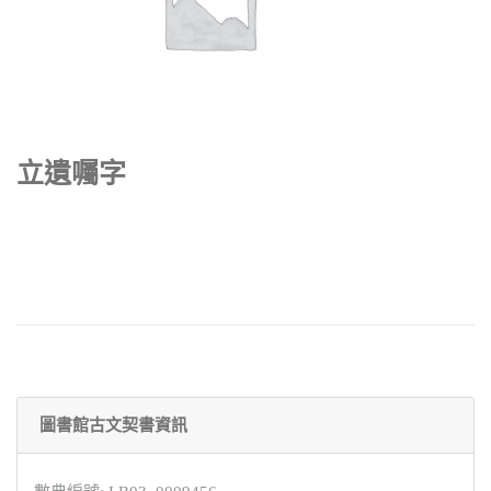
立遺囑字
圖書館古文契書資訊