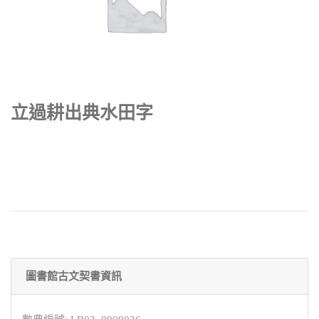
立過耕出典水田字
圖書館古文契書資訊