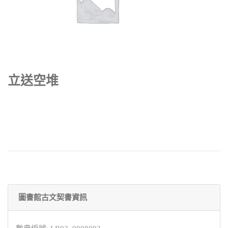
立送空堆
圖書館古文契書資訊