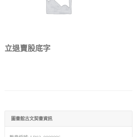
立退賣股底字
圖書館古文契書資訊