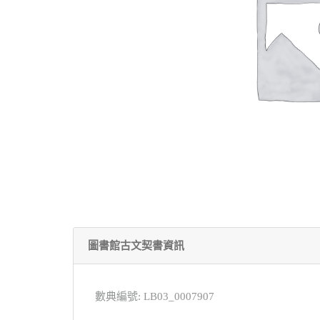
圖書館古文契書資訊
數典編號: LB03_0007907