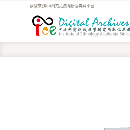
歡迎來到中研院民族所數位典藏平台