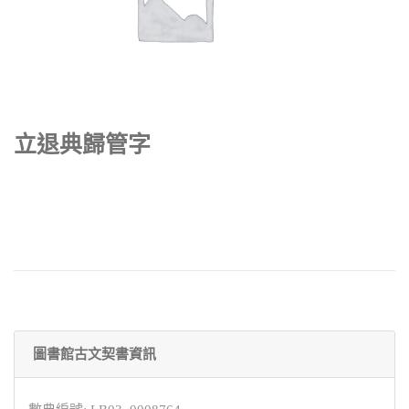
立退典歸管字
圖書館古文契書資訊