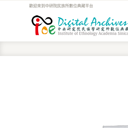
歡迎來到中研院民族所數位典藏平台