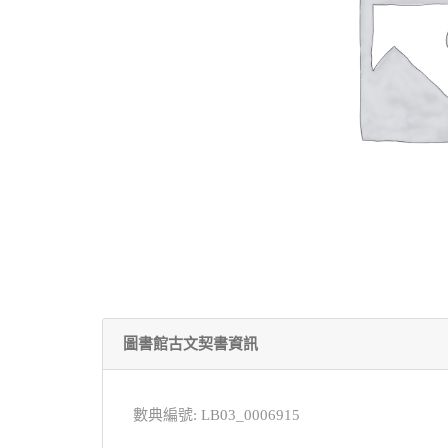
圖書館古文契書資訊
數典編號: LB03_0006915