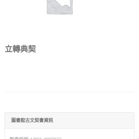
立轉典契
圖書館古文契書資訊