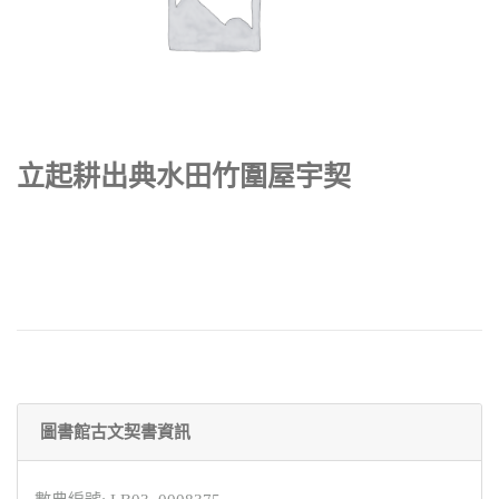
立起耕出典水田竹圍屋宇契
圖書館古文契書資訊